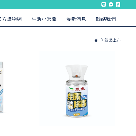
官方購物網
生活小常識
最新消息
聯絡我們
新品上市