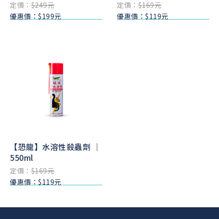
定價：
$249元
定價：
$169元
優惠價：$199元
優惠價：$119元
【恐龍】水溶性殺蟲劑 ｜
550ml
定價：
$169元
優惠價：$119元