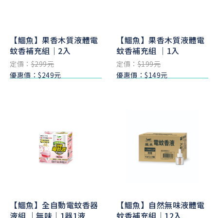
【鱷魚】果香木質液體電
【鱷魚】果香木質液體電
蚊香補充組｜2入
蚊香補充組 ｜1入
定價：
$299元
定價：
$199元
優惠價：$249元
優惠價：$149元
【鱷魚】全自動電蚊香器
【鱷魚】自然無味液體電
液組 ｜無味｜1器1液
蚊香補充組｜12入