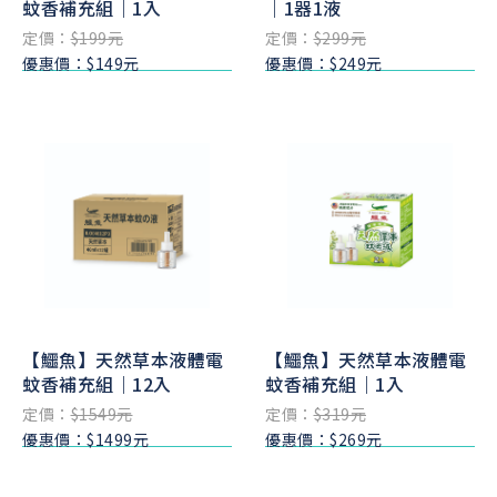
蚊香補充組｜1入
｜1器1液
定價：
$199元
定價：
$299元
優惠價：$149元
優惠價：$249元
【鱷魚】天然草本液體電
【鱷魚】天然草本液體電
蚊香補充組｜12入
蚊香補充組｜1入
定價：
$1549元
定價：
$319元
優惠價：$1499元
優惠價：$269元