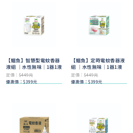
【鱷魚】智慧型電蚊香器
【鱷魚】定時電蚊香器液
液組 ｜水性無味｜1器1液
組 ｜水性無味｜1器1液
定價：
$449元
定價：
$449元
優惠價：$399元
優惠價：$399元