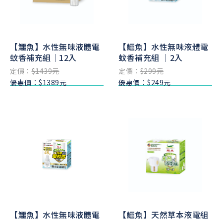
【鱷魚】水性無味液體電
【鱷魚】水性無味液體電
蚊香補充組｜12入
蚊香補充組 ｜2入
定價：
$1439元
定價：
$299元
優惠價：$1389元
優惠價：$249元
【鱷魚】水性無味液體電
【鱷魚】天然草本液電組