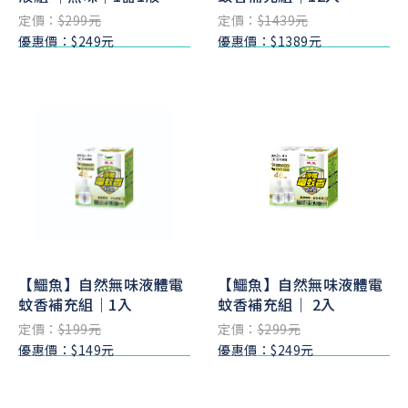
定價：
$299元
定價：
$1439元
優惠價：$249元
優惠價：$1389元
【鱷魚】自然無味液體電
【鱷魚】自然無味液體電
蚊香補充組｜1入
蚊香補充組｜ 2入
定價：
$199元
定價：
$299元
優惠價：$149元
優惠價：$249元