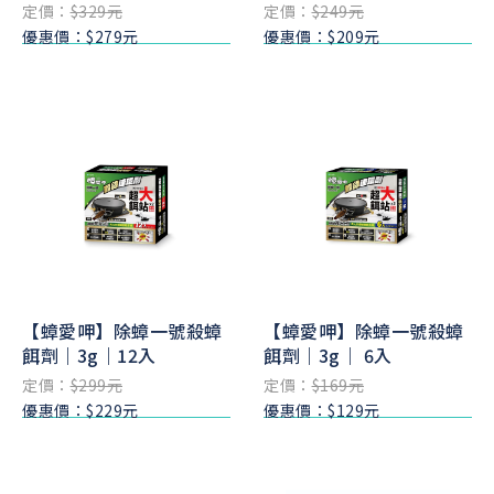
定價：
$329元
定價：
$249元
優惠價：$279元
優惠價：$209元
【蟑愛呷】除蟑一號殺蟑
【蟑愛呷】除蟑一號殺蟑
餌劑｜3g｜12入
餌劑｜3g｜ 6入
定價：
$299元
定價：
$169元
優惠價：$229元
優惠價：$129元