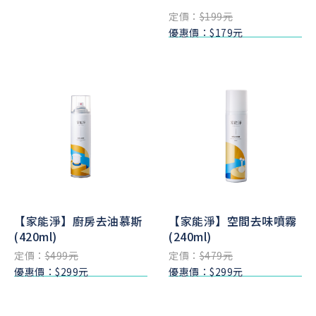
定價：
$199元
優惠價：$179元
【家能淨】廚房去油慕斯
【家能淨】空間去味噴霧
(420ml)
(240ml)
定價：
$499元
定價：
$479元
優惠價：$299元
優惠價：$299元