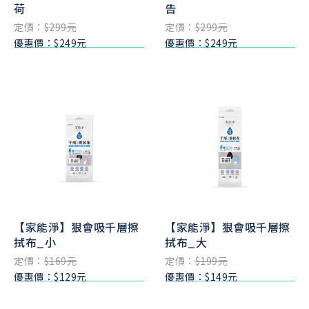
荷
告
定價：
$299元
定價：
$299元
優惠價：$249元
優惠價：$249元
【家能淨】狠會吸千層擦
【家能淨】狠會吸千層擦
拭布_小
拭布_大
定價：
$169元
定價：
$199元
優惠價：$129元
優惠價：$149元