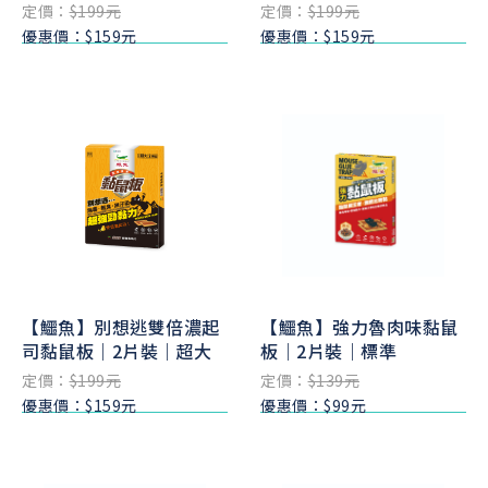
定價：
$199元
定價：
$199元
優惠價：$159元
優惠價：$159元
【鱷魚】別想逃雙倍濃起
【鱷魚】強力魯肉味黏鼠
司黏鼠板｜2片裝｜超大
板｜2片裝｜標準
定價：
$199元
定價：
$139元
優惠價：$159元
優惠價：$99元