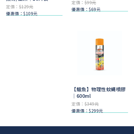
定價：
$99元
定價：
$129元
優惠價：$69元
優惠價：$109元
【鱷魚】物理性蚊蠅噴膠
｜600ml
定價：
$349元
優惠價：$299元