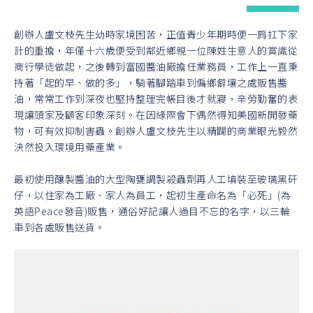
創辦人盧文枝先生幼時家境困苦，正值青少年期時便一肩扛下家
計的重擔，年僅十六歲便受到鄰近鄉親一位陳姓生意人的賞識從
商行學徒做起，之後轉到富國醬油廠擔任業務員，工作上一直秉
持著「起的早、做的多」，騎著腳踏車到偏鄉僻壤之處販售醬
油，常常工作到深夜也堅持整理完帳目後才就寢，辛勞勤奮的表
現讓頭家及顧客印象深刻。在因緣際會下偶然得知美國新開發藥
物，可有效抑制害蟲。創辦人盧文枝先生以精闢的商業眼光毅然
決然投入環境用藥產業。
最初使用釀製醬油的大型陶甕調製殺蟲劑再人工填裝至玻璃黑矸
仔，以住家為工廠、家人為員工，起初生產命名為「必死」(為
英語Peace發音)販售，通俗好記讓人過目不忘的名字，以三輪
車到各處販售送貨。