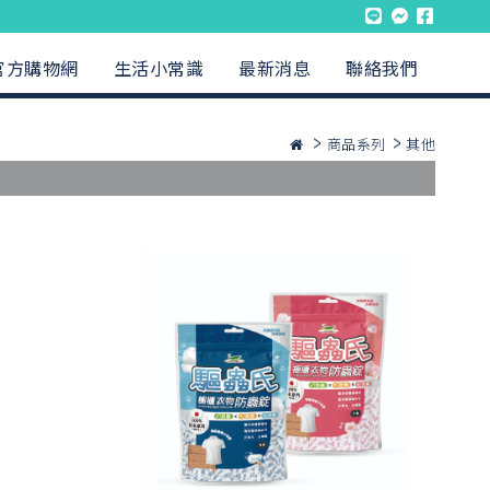
官方購物網
生活小常識
最新消息
聯絡我們
商品系列
其他