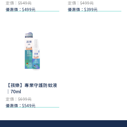
定價：
$549元
定價：
$499元
優惠價：$499元
優惠價：$399元
【孩樂】專業守護防蚊液
｜70ml
定價：
$699元
優惠價：$549元