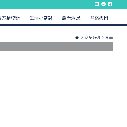
官方購物網
生活小常識
最新消息
聯絡我們
商品系列
臭蟲