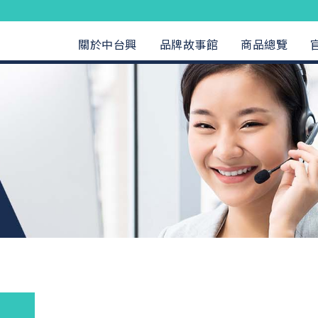
關於中台興
品牌故事館
商品總覽