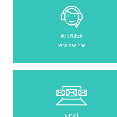
免付費電話
0800-886-996
E-mail