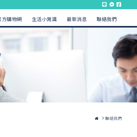
官方購物網
生活小常識
最新消息
聯絡我們
聯絡我們