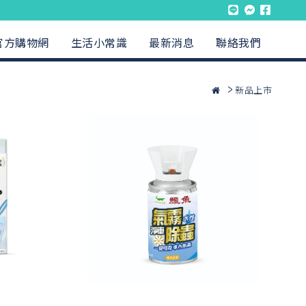
官方購物網
生活小常識
最新消息
聯絡我們
新品上市