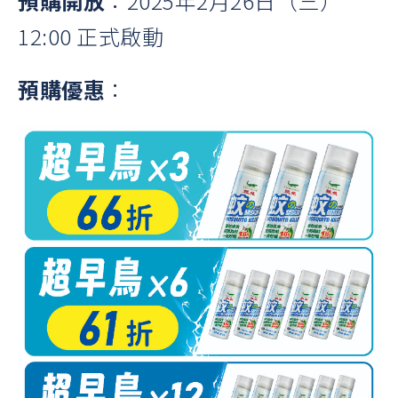
預購開放
：2025年2月26日（三）
12:00 正式啟動
預購優惠
：