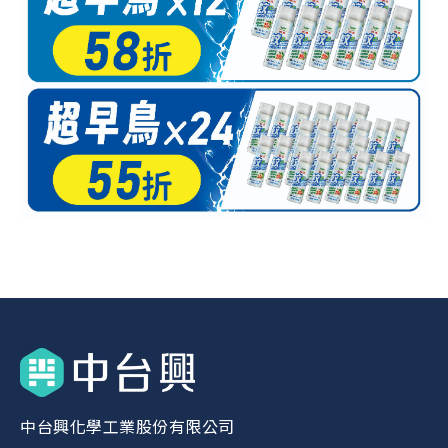
中台興化學工業股份有限公司