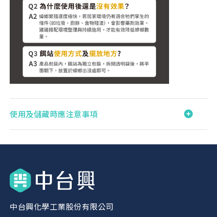
使用及儲藏時應注意事項
中台興化學工業股份有限公司