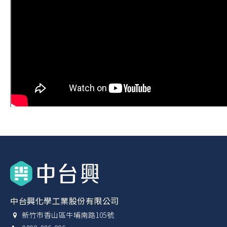
中台興化學工業股份有限公司
新竹市香山區牛埔南路105號