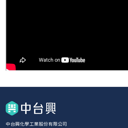
中台興化學工業股份有限公司