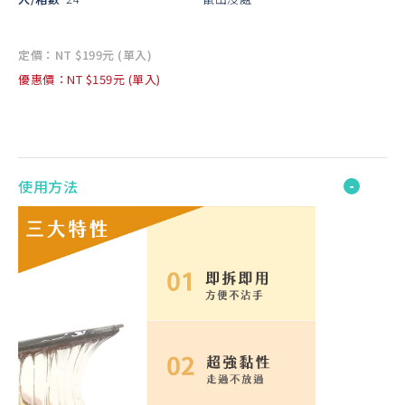
定價：NT $199元 (單入)
優惠價：NT $159元 (單入)
使用方法