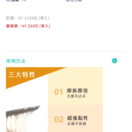
定價：NT $139元 (單入)
優惠價：NT $99元 (單入)
使用方法