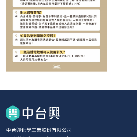
中台興化學工業股份有限公司