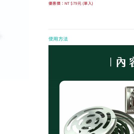
優惠價：NT $79元 (單入)
使用方法