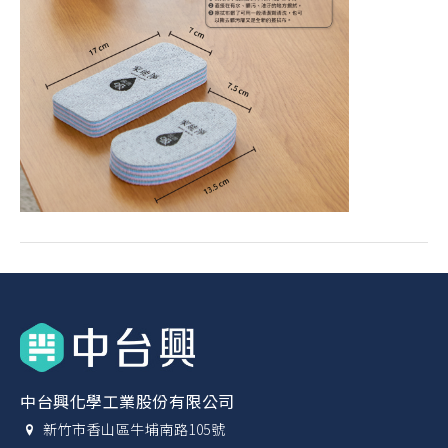
中台興化學工業股份有限公司
新竹市香山區牛埔南路105號