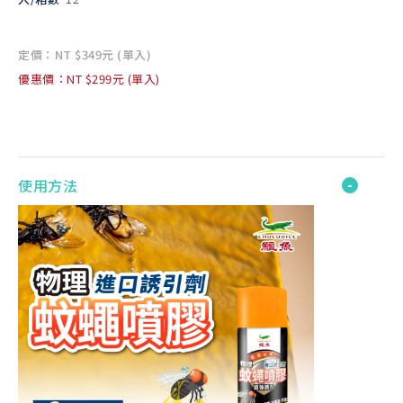
定價：NT $349元 (單入)
優惠價：NT $299元 (單入)
使用方法