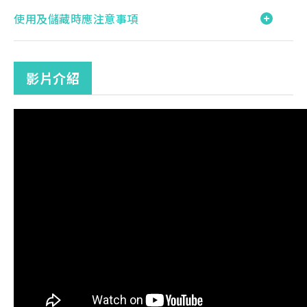
使用及儲藏時應注意事項
影片介紹