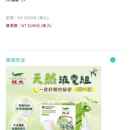
定價：NT $299元 (單入)
優惠價：NT $249元 (單入)
使用方法