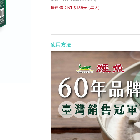
優惠價：NT $159元 (單入)
使用方法