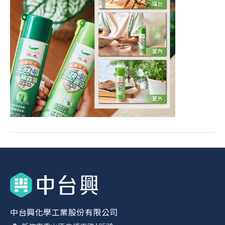
中台興化學工業股份有限公司