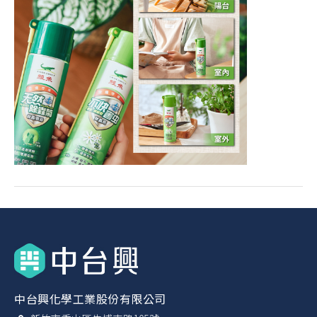
中台興化學工業股份有限公司