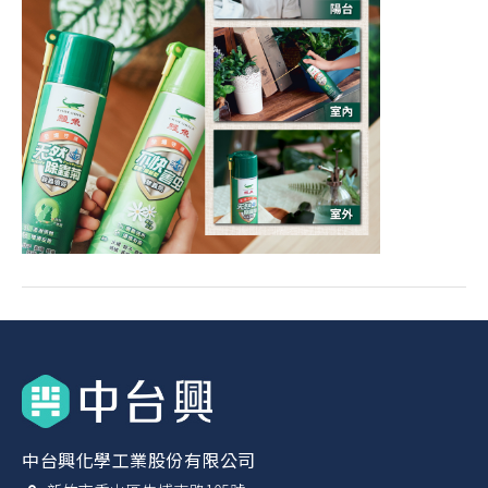
中台興化學工業股份有限公司