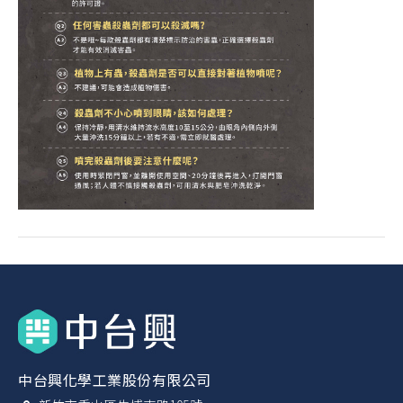
中台興化學工業股份有限公司