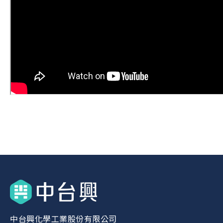
中台興化學工業股份有限公司