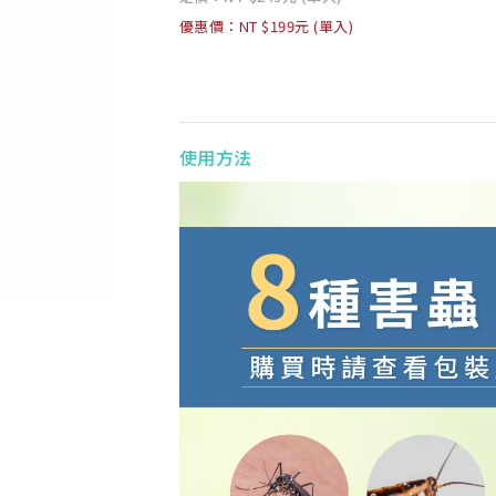
優惠價：NT $199元 (單入)
使用方法