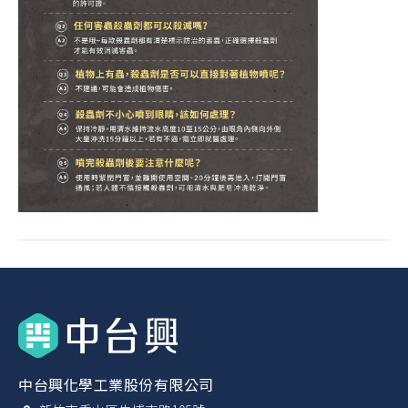
中台興化學工業股份有限公司