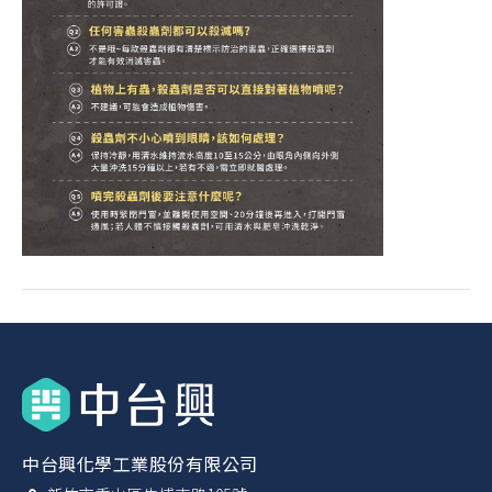
中台興化學工業股份有限公司