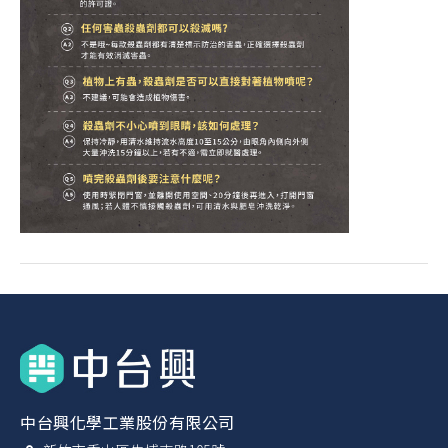
中台興化學工業股份有限公司